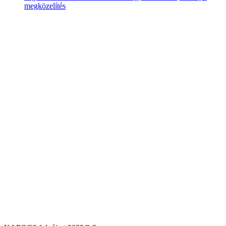
megközelítés