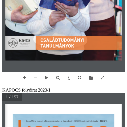
KAPOCS folyóirat 2023/1