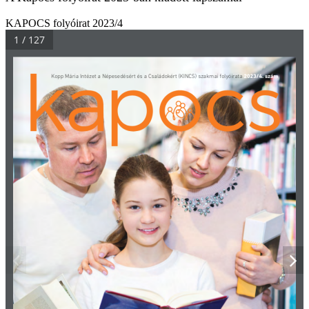
KAPOCS folyóirat 2023/4