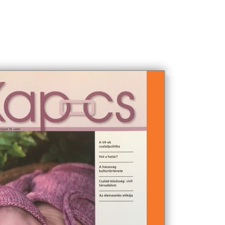
©2025.