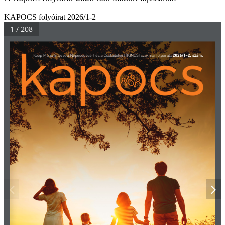
KAPOCS folyóirat 2026/1-2