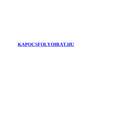
©2025.
KAPOCSFOLYOIRAT.HU