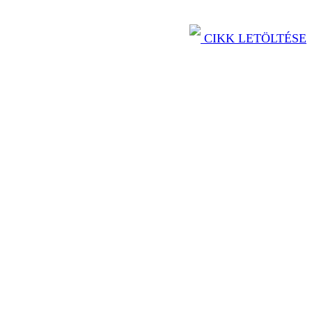
CIKK LETÖLTÉSE