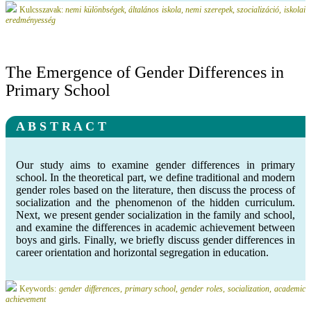
Kulcsszavak:
nemi különbségek, általános iskola, nemi szerepek, szocializáció, iskolai
eredményesség
The Emergence of Gender Differences in
Primary School
A B S T R A C T
Our study aims to examine gender differences in primary
school. In the theoretical part, we define traditional and modern
gender roles based on the literature, then discuss the process of
socialization and the phenomenon of the hidden curriculum.
Next, we present gender socialization in the family and school,
and examine the differences in academic achievement between
boys and girls. Finally, we briefly discuss gender differences in
career orientation and horizontal segregation in education.
Keywords:
gender differences, primary school, gender roles, socialization, academic
achievement