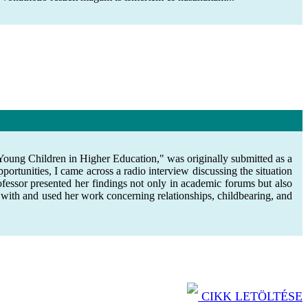
Young Children in Higher Education," was originally submitted as a
portunities, I came across a radio interview discussing the situation
essor presented her findings not only in academic forums but also
r with and used her work concerning relationships, childbearing, and
CIKK LETÖLTÉSE