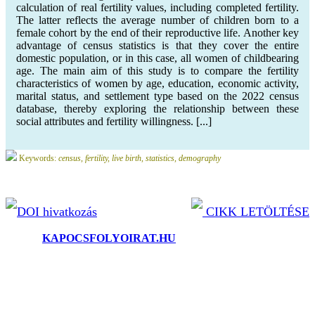
calculation of real fertility values, including completed fertility.
The latter reflects the average number of children born to a
female cohort by the end of their reproductive life. Another key
advantage of census statistics is that they cover the entire
domestic population, or in this case, all women of childbearing
age. The main aim of this study is to compare the fertility
characteristics of women by age, education, economic activity,
marital status, and settlement type based on the 2022 census
database, thereby exploring the relationship between these
social attributes and fertility willingness. [...]
Keywords:
census, fertility, live birth, statistics, demography
DOI hivatkozás
CIKK LETÖLTÉSE
©2025.
KAPOCSFOLYOIRAT.HU