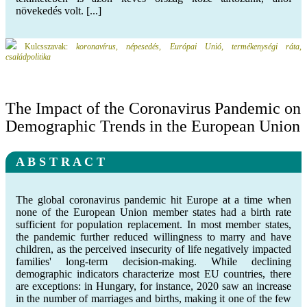
növekedés volt. [...]
Kulcsszavak:
koronavírus, népesedés, Európai Unió, termékenységi ráta,
családpolitika
The Impact of the Coronavirus Pandemic on
Demographic Trends in the European Union
A B S T R A C T
The global coronavirus pandemic hit Europe at a time when
none of the European Union member states had a birth rate
sufficient for population replacement. In most member states,
the pandemic further reduced willingness to marry and have
children, as the perceived insecurity of life negatively impacted
families' long-term decision-making. While declining
demographic indicators characterize most EU countries, there
are exceptions: in Hungary, for instance, 2020 saw an increase
in the number of marriages and births, making it one of the few