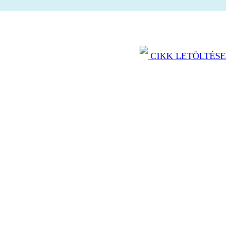
CIKK LETÖLTÉSE