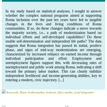
In my study based on statistical analyses, I sought to answer
whether the complex national programs aimed at supporting
Roma inclusion over the past ten years have led to tangible
changes in the lives and living conditions of Roma
communities. If so, do these changes indicate a move towards
the majority society, i.e., a path of modernization based on
individual efforts and self-developed capabilities? Do these
enable self-determination and independent life paths? The data
suggests that Roma integration has passed its initial, positive
phase, and signs of mid-way modernization are emerging,
characterized by increased reliance on earned income through
individual participation and effort. Employment and
unemployment figures support this, with decreasing rates of
unemployment and public work among Roma, indicating a shift
toward the primary labor market. This can clearly stabilize
independent livelihood and income-generating abilities, key to
entering a modern, civic trajectory. [...]
Keywords:
Roma, modernization, inclusion, labor market, social integration