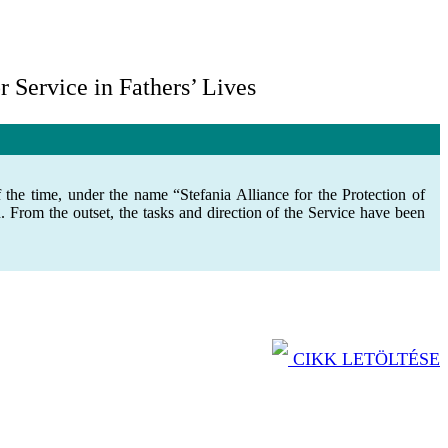
r Service in Fathers’ Lives
the time, under the name “Stefania Alliance for the Protection of
. From the outset, the tasks and direction of the Service have been
CIKK LETÖLTÉSE